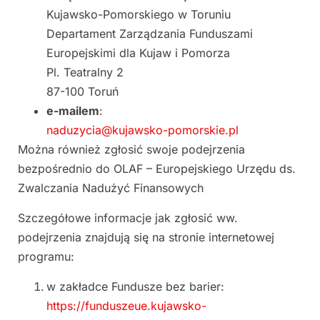
Kujawsko-Pomorskiego w Toruniu
Departament Zarządzania Funduszami
Europejskimi dla Kujaw i Pomorza
Pl. Teatralny 2
87-100 Toruń
e-mailem
:
naduzycia@kujawsko-pomorskie.pl
Można również zgłosić swoje podejrzenia
bezpośrednio do OLAF – Europejskiego Urzędu ds.
Zwalczania Nadużyć Finansowych
Szczegółowe informacje jak zgłosić ww.
podejrzenia znajdują się na stronie internetowej
programu:
w zakładce Fundusze bez barier:
https://funduszeue.kujawsko-