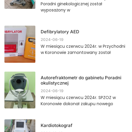
Poradni ginekologicznej został
wyposażony w
Defibrylatory AED
2024-06-19
W miesiącu czerwcu 2024r. w Przychodni
w Koronowie zamontowany został
Autorefraktometr do gabinetu Poradni
okulistycznej
2024-06-19
W miesiącu czerwcu 2024r. SPZOZ w
Koronowie dokonał zakupu nowego
Kardiotokograf