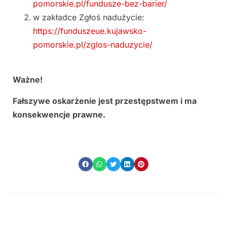
pomorskie.pl/fundusze-bez-barier/
w zakładce Zgłoś nadużycie:
https://funduszeue.kujawsko-
pomorskie.pl/zglos-naduzycie/
Ważne!
Fałszywe oskarżenie jest przestępstwem i ma
konsekwencje prawne.