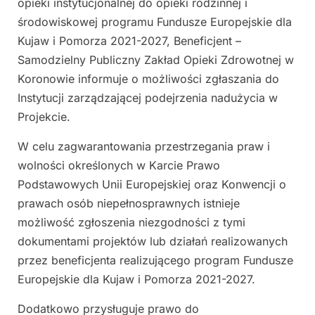
opieki instytucjonalnej do opieki rodzinnej i
środowiskowej programu Fundusze Europejskie dla
Kujaw i Pomorza 2021-2027, Beneficjent –
Samodzielny Publiczny Zakład Opieki Zdrowotnej w
Koronowie informuje o możliwości zgłaszania do
Instytucji zarządzającej podejrzenia nadużycia w
Projekcie.
W celu zagwarantowania przestrzegania praw i
wolności określonych w Karcie Prawo
Podstawowych Unii Europejskiej oraz Konwencji o
prawach osób niepełnosprawnych istnieje
możliwość zgłoszenia niezgodności z tymi
dokumentami projektów lub działań realizowanych
przez beneficjenta realizującego program Fundusze
Europejskie dla Kujaw i Pomorza 2021-2027.
Dodatkowo przysługuje prawo do