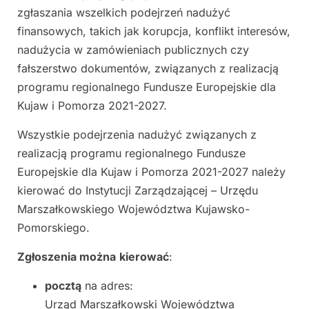
zgłaszania wszelkich podejrzeń nadużyć
finansowych, takich jak korupcja, konflikt interesów,
nadużycia w zamówieniach publicznych czy
fałszerstwo dokumentów, związanych z realizacją
programu regionalnego Fundusze Europejskie dla
Kujaw i Pomorza 2021-2027.
Wszystkie podejrzenia nadużyć związanych z
realizacją programu regionalnego Fundusze
Europejskie dla Kujaw i Pomorza 2021-2027 należy
kierować do Instytucji Zarządzającej – Urzędu
Marszałkowskiego Województwa Kujawsko-
Pomorskiego.
Zgłoszenia można
kierować
:
pocztą
na adres:
Urząd Marszałkowski Województwa