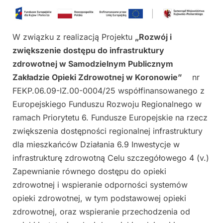
W związku z realizacją Projektu
„
Rozwój i
zwiększenie dostępu do infrastruktury
zdrowotnej w Samodzielnym Publicznym
Zakładzie Opieki Zdrowotnej w Koronowie”
nr
FEKP.06.09-IZ.00-0004/25 współfinansowanego z
Europejskiego Funduszu Rozwoju Regionalnego w
ramach Priorytetu 6. Fundusze Europejskie na rzecz
zwiększenia dostępności regionalnej infrastruktury
dla mieszkańców Działania 6.9 Inwestycje w
infrastrukturę zdrowotną Celu szczegółowego 4 (v.)
Zapewnianie równego dostępu do opieki
zdrowotnej i wspieranie odporności systemów
opieki zdrowotnej, w tym podstawowej opieki
zdrowotnej, oraz wspieranie przechodzenia od