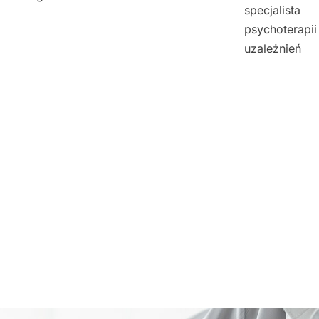
specjalista
psychoterapii
uzależnień