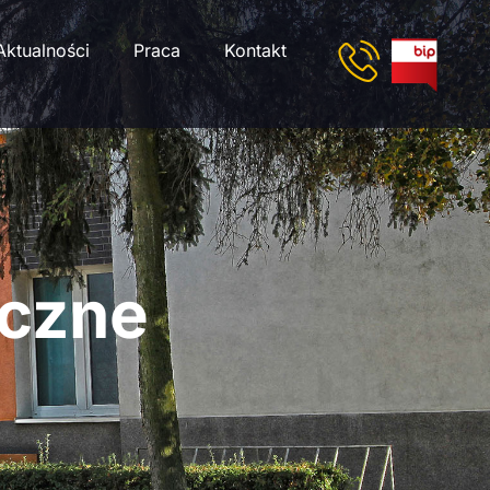
Aktualności
Praca
Kontakt
yczne