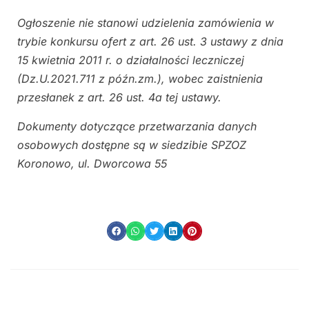
Ogłoszenie nie stanowi udzielenia zamówienia w
trybie konkursu ofert z art. 26 ust. 3 ustawy z dnia
15 kwietnia 2011 r. o działalności leczniczej
(Dz.U.2021.711 z późn.zm.), wobec zaistnienia
przesłanek z art. 26 ust. 4a tej ustawy.
Dokumenty dotyczące przetwarzania danych
osobowych dostępne są w siedzibie SPZOZ
Koronowo, ul. Dworcowa 55