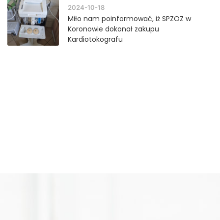
2024-10-18
Miło nam poinformować, iż SPZOZ w
Koronowie dokonał zakupu
Kardiotokografu