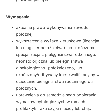
Wymagania:
aktualne prawo wykonywania zawodu
położnej
wykształcenie wyższe kierunkowe (licencjat
lub magister położnictwa) lub ukończona
specjalizacja z pielęgniarstwa rodzinnego/
neonatologiczna lub pielęgniarstwa
ginekologiczno- położniczego, lub
ukończony/odbywany kurs kwalifikacyjny w
dziedzinie pielęgniarstwa rodzinnego dla
położnych,
uprawnienia do samodzielnego pobierania
wymazów cytologicznych w ramach
profilaktyki raka szyjki macicy lub chęć